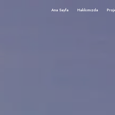
Ana Sayfa
Hakkımızda
Proj